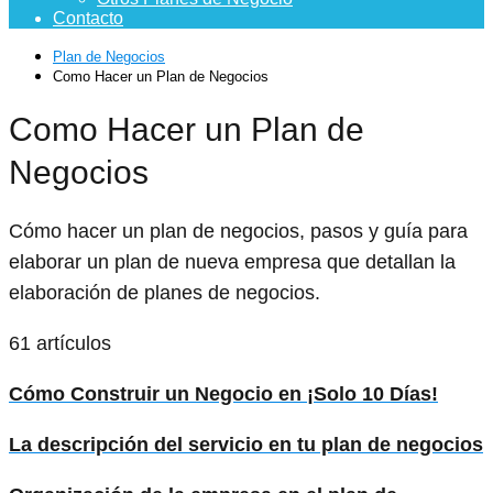
Contacto
Plan de Negocios
Como Hacer un Plan de Negocios
Como Hacer un Plan de
Negocios
Cómo hacer un plan de negocios, pasos y guía para
elaborar un plan de nueva empresa que detallan la
elaboración de planes de negocios.
61 artículos
Cómo Construir un Negocio en ¡Solo 10 Días!
La descripción del servicio en tu plan de negocios