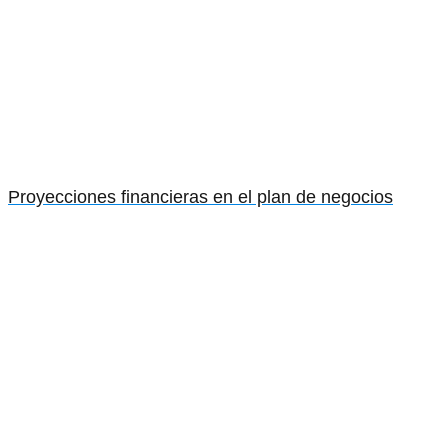
Proyecciones financieras en el plan de negocios