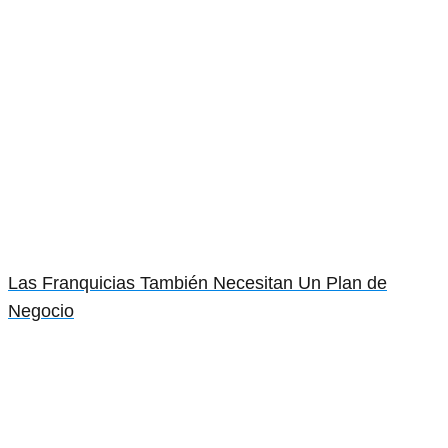
Las Franquicias También Necesitan Un Plan de
Negocio