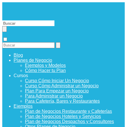
Blog
Planes de Negocio
Ejemplos y Modelos
Cómo Hacer tu Plan
Cursos
Curso Cómo Iniciar Un Negocio
Curso Cómo Administrar un Negocio
Plan Para Empezar un Negocio
Para Administrar un Negocio
Para Cafetería, Bares y Restaurantes
Ejemplos
Plan de Negocios Restaurante y Cafeterías
Plan de Negocios Hoteles y Servicios
Plan de Negocios Despachos y Consultores
Otros Planes de Negocio