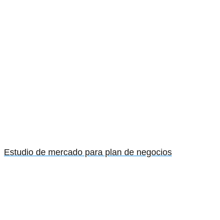
Estudio de mercado para plan de negocios