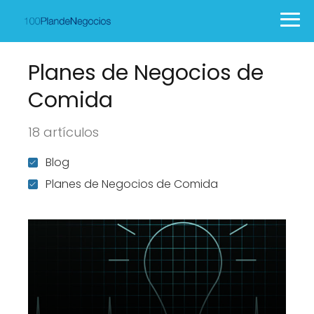
Planes de Negocios de
Comida
18 artículos
Blog
Planes de Negocios de Comida