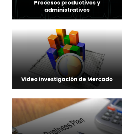
Procesos productivos y
administrativos
Video Investigación de Mercado