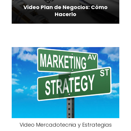
Video Plan de Negocios: Cómo
Hacerlo
Video Mercadotecnia y Estrategias