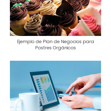
Ejemplo de Plan de Negocios para
Postres Orgánicos