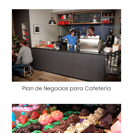
Plan de Negocios para Cafetería