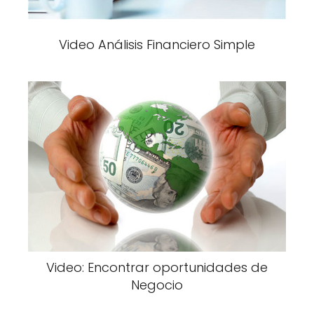
Video Análisis Financiero Simple
Video: Encontrar oportunidades de
Negocio