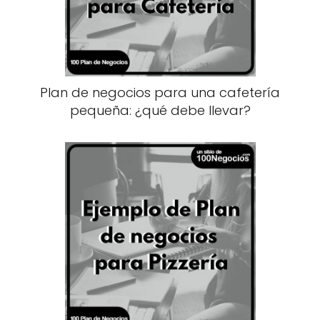
Plan de negocios para una cafetería
pequeña: ¿qué debe llevar?