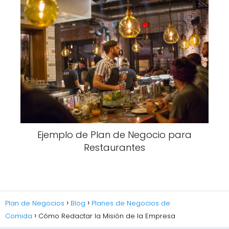
Ejemplo de Plan de Negocio para
Restaurantes
Plan de Negocios
Blog
Planes de Negocios de
Comida
Cómo Redactar la Misión de la Empresa