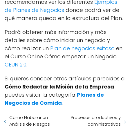
recomendamos ver los diferentes
Ejemplos
de Planes de Negocios
donde podrá ver de
qué manera queda en la estructura del Plan.
Podrá obtener más información y más
detalles sobre cómo iniciar un negocio y
cómo realizar un
Plan de negocios exitoso
en
el Curso Online Cómo empezar un Negocio:
CEUN 2.0
.
Si quieres conocer otros artículos parecidos a
Cómo Redactar la Misión de la Empresa
puedes visitar la categoría
Planes de
Negocios de Comida
.
Cómo Elaborar un
Procesos productivos y
Análisis de Riesgos
administrativos