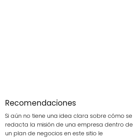
Recomendaciones
Si aún no tiene una idea clara sobre cómo se
redacta la misión de una empresa dentro de
un plan de negocios en este sitio le