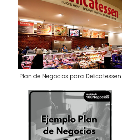
Plan de Negocios para Delicatessen