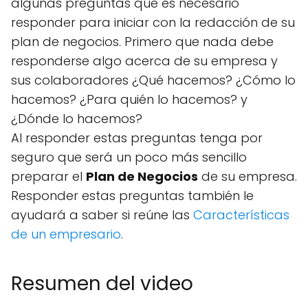
algunas preguntas que es necesario
responder para iniciar con la redacción de su
plan de negocios. Primero que nada debe
responderse algo acerca de su empresa y
sus colaboradores ¿Qué hacemos? ¿Cómo lo
hacemos? ¿Para quién lo hacemos? y
¿Dónde lo hacemos?
Al responder estas preguntas tenga por
seguro que será un poco más sencillo
preparar el
Plan de Negocios
de su empresa.
Responder estas preguntas también le
ayudará a saber si reúne las
Características
de un empresario
.
Resumen del video