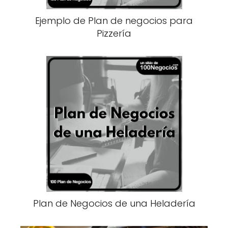
Ejemplo de Plan de negocios para
Pizzería
Plan de Negocios de una Heladería