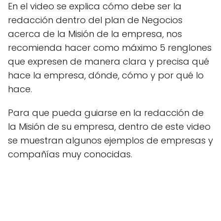
En el video se explica cómo debe ser la
redacción dentro del plan de Negocios
acerca de la Misión de la empresa, nos
recomienda hacer como máximo 5 renglones
que expresen de manera clara y precisa qué
hace la empresa, dónde, cómo y por qué lo
hace.
Para que pueda guiarse en la redacción de
la Misión de su empresa, dentro de este video
se muestran algunos ejemplos de empresas y
compañías muy conocidas.