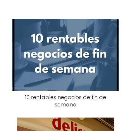
10 rentables negocios de fin de
semana