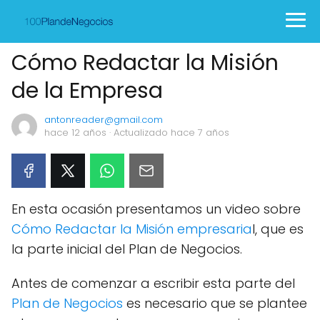
Cómo Redactar la Misión
de la Empresa
antonreader@gmail.com
hace 12 años
· Actualizado hace 7 años
En esta ocasión presentamos un video sobre
Cómo Redactar la Misión empresaria
l, que es
la parte inicial del Plan de Negocios.
Antes de comenzar a escribir esta parte del
Plan de Negocios
es necesario que se plantee