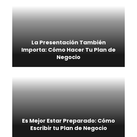
La Presentación También
Importa: Cómo Hacer Tu Plan de
Negocio
Es Mejor Estar Preparado: Cómo
Escribir tu Plan de Negocio