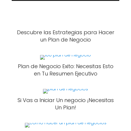
Descubre las Estrategias para Hacer
un Plan de Negocio
Plan de Negocio Exito: Necesitas Esto
en Tu Resumen Ejecutivo
Si Vas a Iniciar Un negocio ¡Necesitas
Un Plan!