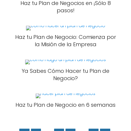
Haz tu Plan de Negocios en ¡Sólo 8
pasos!
Haz tu Plan de Negocio: Comienza por
la Misión de la Empresa
Ya Sabes Cómo Hacer tu Plan de
Negocio?
Haz tu Plan de Negocio en 6 semanas