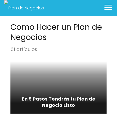
Como Hacer un Plan de
Negocios
61 artículos
En 9 Pasos Tendrás tu Plan de
Negocio Listo