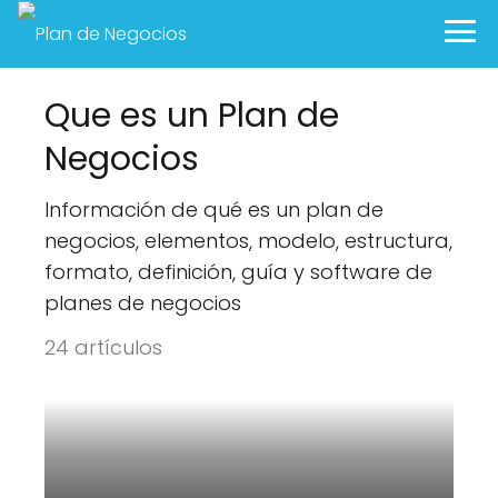
Que es un Plan de
Negocios
Información de qué es un plan de
negocios, elementos, modelo, estructura,
formato, definición, guía y software de
planes de negocios
24 artículos