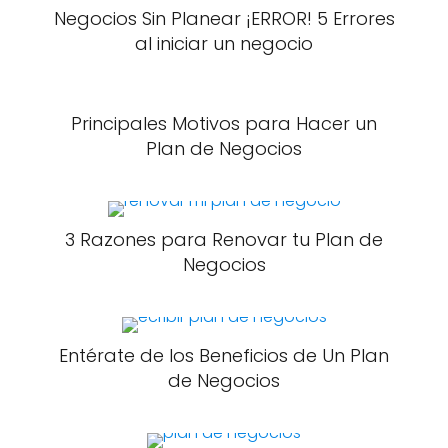
Negocios Sin Planear ¡ERROR! 5 Errores
al iniciar un negocio
Principales Motivos para Hacer un
Plan de Negocios
3 Razones para Renovar tu Plan de
Negocios
Entérate de los Beneficios de Un Plan
de Negocios