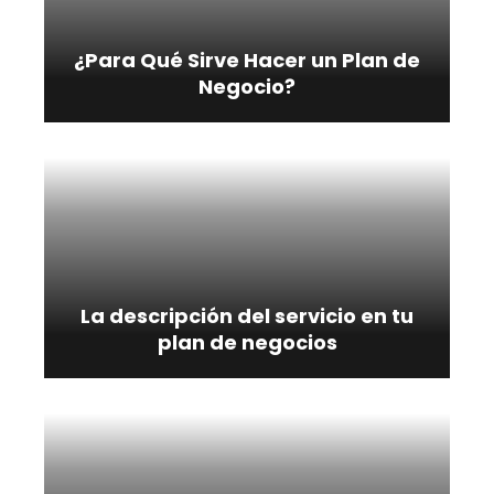
¿Para Qué Sirve Hacer un Plan de
Negocio?
La descripción del servicio en tu
plan de negocios