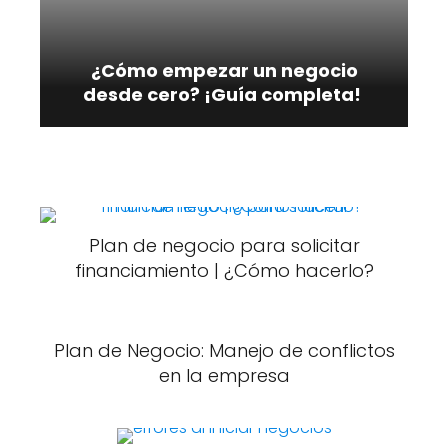
¿Cómo empezar un negocio
desde cero? ¡Guía completa!
Plan de negocio para solicitar
financiamiento | ¿Cómo hacerlo?
Plan de Negocio: Manejo de conflictos
en la empresa